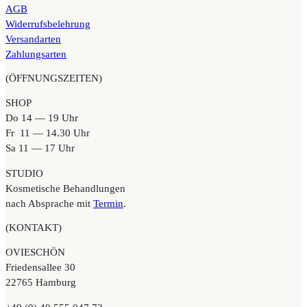
AGB
Widerrufsbelehrung
Versandarten
Zahlungsarten
(ÖFFNUNGSZEITEN)
SHOP
Do 14 — 19 Uhr
Fr 11 — 14.30 Uhr
Sa 11 — 17 Uhr
STUDIO
Kosmetische Behandlungen
nach Absprache mit
Termin
.
(KONTAKT)
OVIESCHÖN
Friedensallee 30
22765 Hamburg