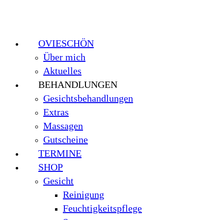
OVIESCHÖN
Über mich
Aktuelles
BEHANDLUNGEN
Gesichtsbehandlungen
Extras
Massagen
Gutscheine
TERMINE
SHOP
Gesicht
Reinigung
Feuchtigkeitspflege