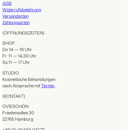
AGB
Widerrufsbelehrung
Versandarten
Zahlungsarten
(ÖFFNUNGSZEITEN)
SHOP
Do 14 — 19 Uhr
Fr 11 — 14.30 Uhr
Sa 11 — 17 Uhr
STUDIO
Kosmetische Behandlungen
nach Absprache mit
Termin
.
(KONTAKT)
OVIESCHÖN
Friedensallee 30
22765 Hamburg