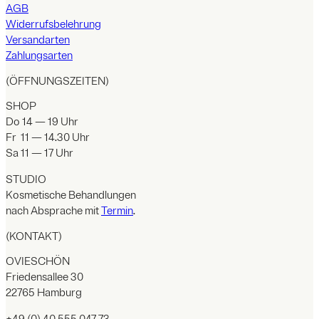
AGB
Widerrufsbelehrung
Versandarten
Zahlungsarten
(ÖFFNUNGSZEITEN)
SHOP
Do 14 — 19 Uhr
Fr 11 — 14.30 Uhr
Sa 11 — 17 Uhr
STUDIO
Kosmetische Behandlungen
nach Absprache mit
Termin
.
(KONTAKT)
OVIESCHÖN
Friedensallee 30
22765 Hamburg