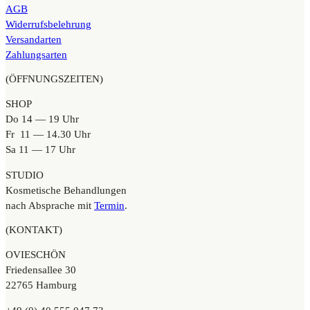
AGB
Widerrufsbelehrung
Versandarten
Zahlungsarten
(ÖFFNUNGSZEITEN)
SHOP
Do 14 — 19 Uhr
Fr 11 — 14.30 Uhr
Sa 11 — 17 Uhr
STUDIO
Kosmetische Behandlungen
nach Absprache mit
Termin
.
(KONTAKT)
OVIESCHÖN
Friedensallee 30
22765 Hamburg