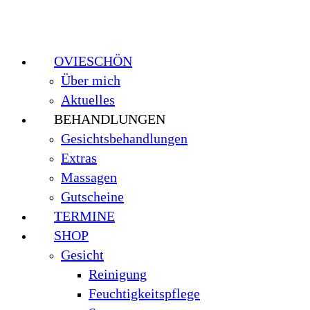
OVIESCHÖN
Über mich
Aktuelles
BEHANDLUNGEN
Gesichtsbehandlungen
Extras
Massagen
Gutscheine
TERMINE
SHOP
Gesicht
Reinigung
Feuchtigkeitspflege