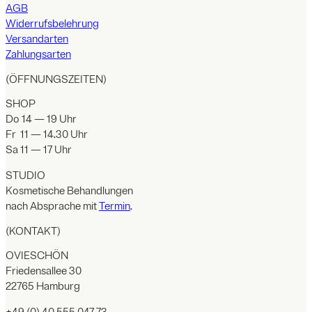
AGB
Widerrufsbelehrung
Versandarten
Zahlungsarten
(ÖFFNUNGSZEITEN)
SHOP
Do 14 — 19 Uhr
Fr 11 — 14.30 Uhr
Sa 11 — 17 Uhr
STUDIO
Kosmetische Behandlungen
nach Absprache mit
Termin
.
(KONTAKT)
OVIESCHÖN
Friedensallee 30
22765 Hamburg