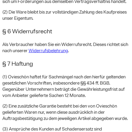
sich um Forderungen aus demselben Vertragsverhältnis handelt.
(2) Die Ware bleibt bis zur vollständigen Zahlung des Kaufpreises
unser Eigentum.
§ 6 Widerrufsrecht
Als Verbraucher haben Sie ein Widerrufsrecht. Dieses richtet sich
nach unserer
Widerrufsbelehrung
.
§ 7 Haftung
(1) Ovieschön haftet für Sachmängel nach den hierfür geltenden
gesetzlichen Vorschriften, insbesondere §§ 434 ff. BGB.
Gegenüber Unternehmern beträgt die Gewährleistungsfrist auf
vom Anbieter gelieferte Sachen 12 Monate.
(2) Eine zusätzliche Garantie besteht bei den von Ovieschön
gelieferten Waren nur, wenn diese ausdrücklich in der
Auftragsbestätigung zu dem jeweiligen Artikel abgegeben wurde.
(3) Ansprüche des Kunden auf Schadensersatz sind