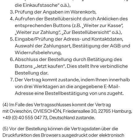
die Einkaufstasche“ o.ä.),
Prüfung der Angaben im Warenkorb,
Aufrufen der Bestellübersicht durch Anklicken des
entsprechenden Buttons (z.B. „Weiter zur Kasse“,
„Weiter zur Zahlung“, „Zur Bestellübersicht“ o.ä.),
Eingabe/Prüfung der Adress- und Kontaktdaten,
Auswahl der Zahlungsart, Bestätigung der AGB und
Widerrufsbelehrung,
Abschluss der Bestellung durch Betätigung des
Buttons „Jetzt kaufen“. Dies stellt Ihre verbindliche
Bestellung dar.
Der Vertrag kommt zustande, indem Ihnen innerhalb
von drei Werktagen an die angegebene E-Mail-
Adresse eine Bestellbestätigung von uns zugeht.
(4) Im Falle des Vertragsschlusses kommt der Vertrag
mit Ovieschön, OVIESCHÖN, Friedensallee 30, 22765 Hamburg,
+49 (0) 40 555 047 73, Deutschland zustande.
(5) Vor der Bestellung können die Vertragsdaten über die
Druckfunktion des Browsers ausgedruckt oder elektronisch