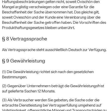
Haftungsbeschränkungen gelten nicht, soweit Ovischön den
Mangel arglistig verschwiegen oder eine Garantie für die
Beschaffenheit der Sache übernommen hat. Das gleiche gilt,
soweit Ovieschön und der Kunde eine Vereinbarung über die
Beschaffenheit der Sache getroffen haben. Die Vorschriften des
Produkthaftungsgesetzes bleiben unberührt.
§ 8 Vertragssprache
Als Vertragssprache steht ausschließlich Deutsch zur Verfügung.
§ 9 Gewährleistung
(1) Die Gewährleistung richtet sich nach den gesetzlichen
Bestimmungen.
(2) Gegenüber Unternehmern beträgt die Gewährleistungsfrist
auf gelieferte Sachen 12 Monate.
(3) Als Verbraucher werden Sie gebeten, die Sache oder die
erbrachte Dienstleistung bei Vertragserfüllung umgehend auf
Vollständigkeit, offensichtliche Mängel und Transportschäden zu