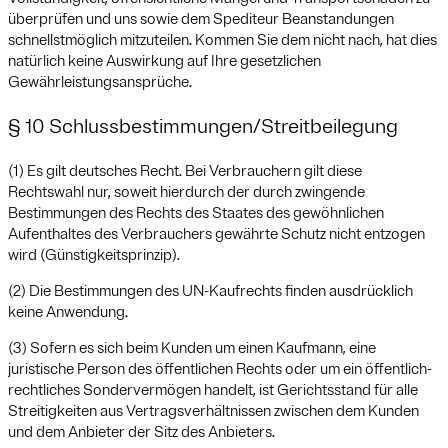
überprüfen und uns sowie dem Spediteur Beanstandungen
schnellstmöglich mitzuteilen. Kommen Sie dem nicht nach, hat dies
natürlich keine Auswirkung auf Ihre gesetzlichen
Gewährleistungsansprüche.
§ 10 Schlussbestimmungen/Streitbeilegung
(1) Es gilt deutsches Recht. Bei Verbrauchern gilt diese
Rechtswahl nur, soweit hierdurch der durch zwingende
Bestimmungen des Rechts des Staates des gewöhnlichen
Aufenthaltes des Verbrauchers gewährte Schutz nicht entzogen
wird (Günstigkeitsprinzip).
(2) Die Bestimmungen des UN-Kaufrechts finden ausdrücklich
keine Anwendung.
(3) Sofern es sich beim Kunden um einen Kaufmann, eine
juristische Person des öffentlichen Rechts oder um ein öffentlich-
rechtliches Sondervermögen handelt, ist Gerichtsstand für alle
Streitigkeiten aus Vertragsverhältnissen zwischen dem Kunden
und dem Anbieter der Sitz des Anbieters.