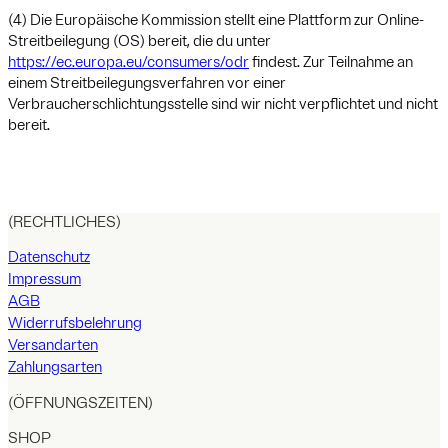
(4) Die Europäische Kommission stellt eine Plattform zur Online-
Streitbeilegung (OS) bereit, die du unter
https://ec.europa.eu/consumers/odr
findest. Zur Teilnahme an
einem Streitbeilegungsverfahren vor einer
Verbraucherschlichtungsstelle sind wir nicht verpflichtet und nicht
bereit.
(RECHTLICHES)
Datenschutz
Impressum
AGB
Widerrufsbelehrung
Versandarten
Zahlungsarten
(ÖFFNUNGSZEITEN)
SHOP