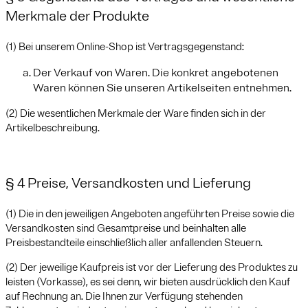
Merkmale der Produkte
(1) Bei unserem Online-Shop ist Vertragsgegenstand:
Der Verkauf von Waren. Die konkret angebotenen
Waren können Sie unseren Artikelseiten entnehmen.
(2) Die wesentlichen Merkmale der Ware finden sich in der
Artikelbeschreibung.
§ 4 Preise, Versandkosten und Lieferung
(1) Die in den jeweiligen Angeboten angeführten Preise sowie die
Versandkosten sind Gesamtpreise und beinhalten alle
Preisbestandteile einschließlich aller anfallenden Steuern.
(2) Der jeweilige Kaufpreis ist vor der Lieferung des Produktes zu
leisten (Vorkasse), es sei denn, wir bieten ausdrücklich den Kauf
auf Rechnung an. Die Ihnen zur Verfügung stehenden