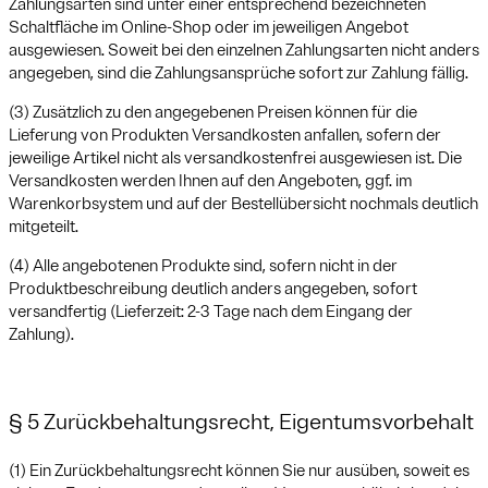
Zahlungsarten sind unter einer entsprechend bezeichneten
Schaltfläche im Online-Shop oder im jeweiligen Angebot
ausgewiesen. Soweit bei den einzelnen Zahlungsarten nicht anders
angegeben, sind die Zahlungsansprüche sofort zur Zahlung fällig.
(3) Zusätzlich zu den angegebenen Preisen können für die
Lieferung von Produkten Versandkosten anfallen, sofern der
jeweilige Artikel nicht als versandkostenfrei ausgewiesen ist. Die
Versandkosten werden Ihnen auf den Angeboten, ggf. im
Warenkorbsystem und auf der Bestellübersicht nochmals deutlich
mitgeteilt.
(4) Alle angebotenen Produkte sind, sofern nicht in der
Produktbeschreibung deutlich anders angegeben, sofort
versandfertig (Lieferzeit: 2-3 Tage nach dem Eingang der
Zahlung).
§ 5 Zurückbehaltungsrecht, Eigentumsvorbehalt
(1) Ein Zurückbehaltungsrecht können Sie nur ausüben, soweit es