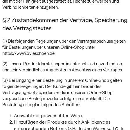
die mit der Fähigkeit ausgestattet ist, Rechte zu erwerben und
Verbindlichkeiten einzugehen.
§ 2 Zustandekommen der Verträge, Speicherung
des Vertragstextes
(1) Die folgenden Regelungen über den Vertragsabschluss gelten
für Bestellungen über unseren Online-Shop unter
https://www.ovieschoen.de.
(2) Unsere Produktdarstellungen im Internet sind unverbindlich
und kein verbindliches Angebot zum Abschluss eines Vertrages.
(3) Bei Eingang einer Bestellung in unserem Online-Shop gelten
folgende Regelungen: Der Kunde gibt ein bindendes
Vertragsangebot ab, indem er die in unserem Online-Shop
vorgesehene Bestellprozedur erfolgreich durchläuft. Die
Bestellung erfolgt in folgenden Schritten:
Auswahl der gewünschten Ware,
Hinzufügen der Produkte durch Anklicken des
entsprechenden Buttons (z.B. „In den Warenkorb“, „In