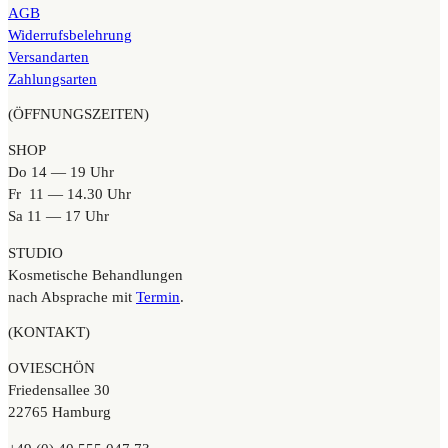
AGB
Widerrufsbelehrung
Versandarten
Zahlungsarten
(ÖFFNUNGSZEITEN)
SHOP
Do 14 — 19 Uhr
Fr 11 — 14.30 Uhr
Sa 11 — 17 Uhr
STUDIO
Kosmetische Behandlungen
nach Absprache mit
Termin
.
(KONTAKT)
OVIESCHÖN
Friedensallee 30
22765 Hamburg