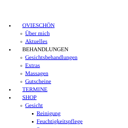
OVIESCHÖN
Über mich
Aktuelles
BEHANDLUNGEN
Gesichtsbehandlungen
Extras
Massagen
Gutscheine
TERMINE
SHOP
Gesicht
Reinigung
Feuchtigkeitspflege