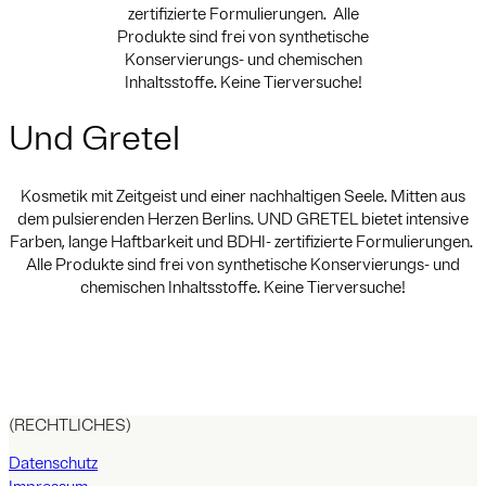
zertifizierte Formulierungen. Alle
Produkte sind frei von synthetische
Konservierungs- und chemischen
Inhaltsstoffe. Keine Tierversuche!
Und Gretel
Kosmetik mit Zeitgeist und einer nachhaltigen Seele. Mitten aus
dem pulsierenden Herzen Berlins. UND GRETEL bietet intensive
Farben, lange Haftbarkeit und BDHI- zertifizierte Formulierungen.
Alle Produkte sind frei von synthetische Konservierungs- und
chemischen Inhaltsstoffe. Keine Tierversuche!
(RECHTLICHES)
Datenschutz