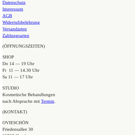
Datenschutz
Impressum
AGB
Widerrufsbelehrung
Versandarten
Zahlungsarten
(ÖFFNUNGSZEITEN)
SHOP
Do 14 — 19 Uhr
Fr 11 — 14.30 Uhr
Sa 11 — 17 Uhr
STUDIO
Kosmetische Behandlungen
nach Absprache mit
Termin
.
(KONTAKT)
OVIESCHÖN
Friedensallee 30