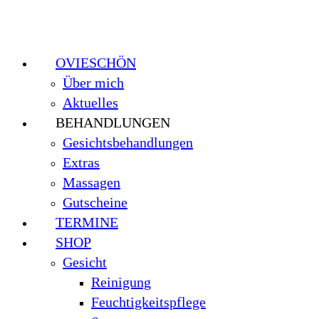
OVIESCHÖN
Über mich
Aktuelles
BEHANDLUNGEN
Gesichtsbehandlungen
Extras
Massagen
Gutscheine
TERMINE
SHOP
Gesicht
Reinigung
Feuchtigkeitspflege