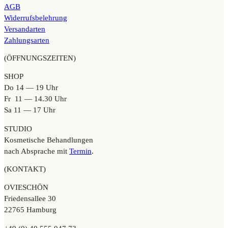
AGB
Widerrufsbelehrung
Versandarten
Zahlungsarten
(ÖFFNUNGSZEITEN)
SHOP
Do 14 — 19 Uhr
Fr 11 — 14.30 Uhr
Sa 11 — 17 Uhr
STUDIO
Kosmetische Behandlungen
nach Absprache mit
Termin
.
(KONTAKT)
OVIESCHÖN
Friedensallee 30
22765 Hamburg