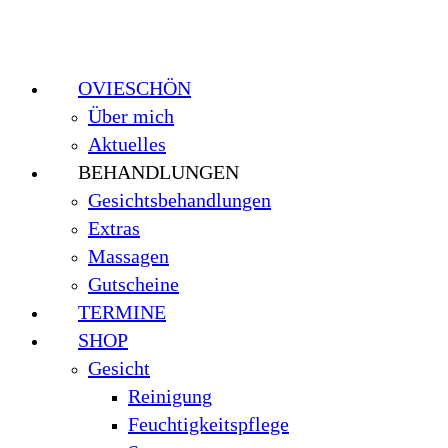
OVIESCHÖN
Über mich
Aktuelles
BEHANDLUNGEN
Gesichtsbehandlungen
Extras
Massagen
Gutscheine
TERMINE
SHOP
Gesicht
Reinigung
Feuchtigkeitspflege