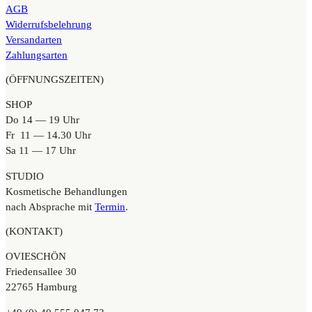
AGB
Widerrufsbelehrung
Versandarten
Zahlungsarten
(ÖFFNUNGSZEITEN)
SHOP
Do 14 — 19 Uhr
Fr 11 — 14.30 Uhr
Sa 11 — 17 Uhr
STUDIO
Kosmetische Behandlungen
nach Absprache mit
Termin
.
(KONTAKT)
OVIESCHÖN
Friedensallee 30
22765 Hamburg