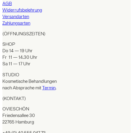
AGB
Widerrufsbelehrung
Versandarten
Zahlungsarten
(ÖFFNUNGSZEITEN)
SHOP
Do 14 — 19 Uhr
Fr 11 — 14.30 Uhr
Sa 11 — 17 Uhr
STUDIO
Kosmetische Behandlungen
nach Absprache mit
Termin
.
(KONTAKT)
OVIESCHÖN
Friedensallee 30
22765 Hamburg