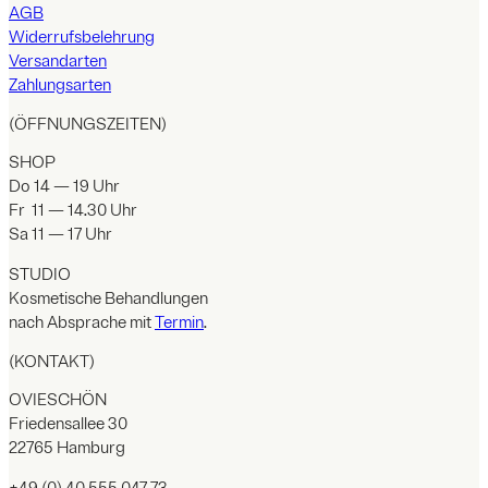
AGB
Widerrufsbelehrung
Versandarten
Zahlungsarten
(ÖFFNUNGSZEITEN)
SHOP
Do 14 — 19 Uhr
Fr 11 — 14.30 Uhr
Sa 11 — 17 Uhr
STUDIO
Kosmetische Behandlungen
nach Absprache mit
Termin
.
(KONTAKT)
OVIESCHÖN
Friedensallee 30
22765 Hamburg