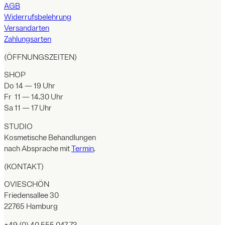
AGB
Widerrufsbelehrung
Versandarten
Zahlungsarten
(ÖFFNUNGSZEITEN)
SHOP
Do 14 — 19 Uhr
Fr 11 — 14.30 Uhr
Sa 11 — 17 Uhr
STUDIO
Kosmetische Behandlungen
nach Absprache mit
Termin
.
(KONTAKT)
OVIESCHÖN
Friedensallee 30
22765 Hamburg