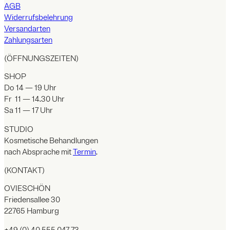
AGB
Widerrufsbelehrung
Versandarten
Zahlungsarten
(ÖFFNUNGSZEITEN)
SHOP
Do 14 — 19 Uhr
Fr 11 — 14.30 Uhr
Sa 11 — 17 Uhr
STUDIO
Kosmetische Behandlungen
nach Absprache mit
Termin
.
(KONTAKT)
OVIESCHÖN
Friedensallee 30
22765 Hamburg