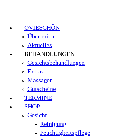
OVIESCHÖN
Über mich
Aktuelles
BEHANDLUNGEN
Gesichtsbehandlungen
Extras
Massagen
Gutscheine
TERMINE
SHOP
Gesicht
Reinigung
Feuchtigkeitspflege