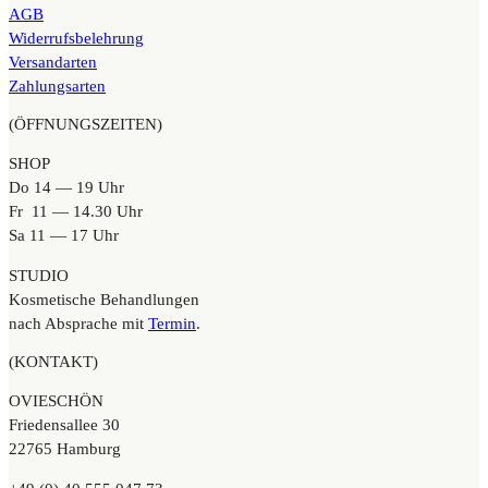
AGB
Widerrufsbelehrung
Versandarten
Zahlungsarten
(ÖFFNUNGSZEITEN)
SHOP
Do 14 — 19 Uhr
Fr 11 — 14.30 Uhr
Sa 11 — 17 Uhr
STUDIO
Kosmetische Behandlungen
nach Absprache mit
Termin
.
(KONTAKT)
OVIESCHÖN
Friedensallee 30
22765 Hamburg