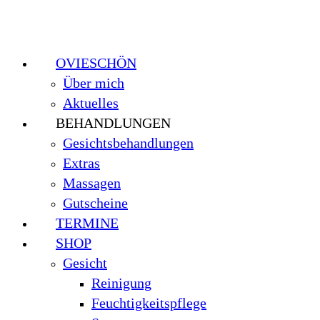
OVIESCHÖN
Über mich
Aktuelles
BEHANDLUNGEN
Gesichtsbehandlungen
Extras
Massagen
Gutscheine
TERMINE
SHOP
Gesicht
Reinigung
Feuchtigkeitspflege