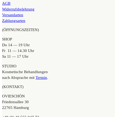
AGB
Widerrufsbelehrung
Versandarten
Zahlungsarten
(ÖFFNUNGSZEITEN)
SHOP
Do 14 — 19 Uhr
Fr 11 — 14.30 Uhr
Sa 11 — 17 Uhr
STUDIO
Kosmetische Behandlungen
nach Absprache mit
Termin
.
(KONTAKT)
OVIESCHÖN
Friedensallee 30
22765 Hamburg