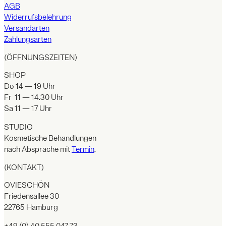
AGB
Widerrufsbelehrung
Versandarten
Zahlungsarten
(ÖFFNUNGSZEITEN)
SHOP
Do 14 — 19 Uhr
Fr 11 — 14.30 Uhr
Sa 11 — 17 Uhr
STUDIO
Kosmetische Behandlungen
nach Absprache mit
Termin
.
(KONTAKT)
OVIESCHÖN
Friedensallee 30
22765 Hamburg