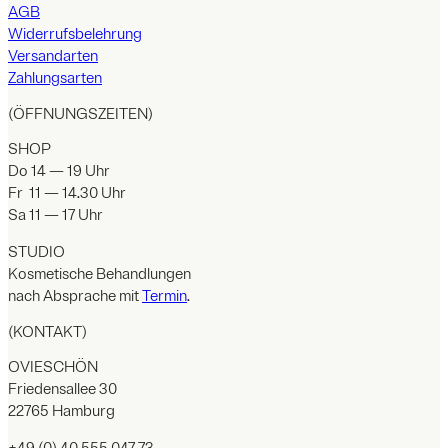
AGB
Widerrufsbelehrung
Versandarten
Zahlungsarten
(ÖFFNUNGSZEITEN)
SHOP
Do 14 — 19 Uhr
Fr 11 — 14.30 Uhr
Sa 11 — 17 Uhr
STUDIO
Kosmetische Behandlungen
nach Absprache mit
Termin
.
(KONTAKT)
OVIESCHÖN
Friedensallee 30
22765 Hamburg