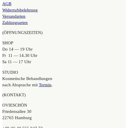
AGB
Widerrufsbelehrung
Versandarten
Zahlungsarten
(ÖFFNUNGSZEITEN)
SHOP
Do 14 — 19 Uhr
Fr 11 — 14.30 Uhr
Sa 11 — 17 Uhr
STUDIO
Kosmetische Behandlungen
nach Absprache mit
Termin
.
(KONTAKT)
OVIESCHÖN
Friedensallee 30
22765 Hamburg