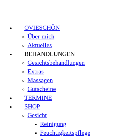
OVIESCHÖN
Über mich
Aktuelles
BEHANDLUNGEN
Gesichtsbehandlungen
Extras
Massagen
Gutscheine
TERMINE
SHOP
Gesicht
Reinigung
Feuchtigkeitspflege