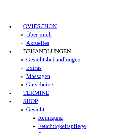
OVIESCHÖN
Über mich
Aktuelles
BEHANDLUNGEN
Gesichtsbehandlungen
Extras
Massagen
Gutscheine
TERMINE
SHOP
Gesicht
Reinigung
Feuchtigkeitspflege