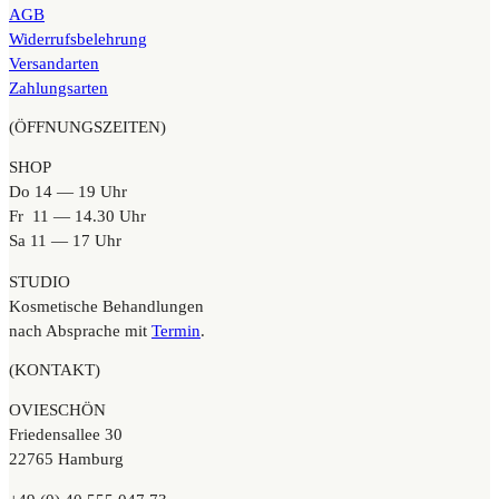
AGB
Widerrufsbelehrung
Versandarten
Zahlungsarten
(ÖFFNUNGSZEITEN)
SHOP
Do 14 — 19 Uhr
Fr 11 — 14.30 Uhr
Sa 11 — 17 Uhr
STUDIO
Kosmetische Behandlungen
nach Absprache mit
Termin
.
(KONTAKT)
OVIESCHÖN
Friedensallee 30
22765 Hamburg